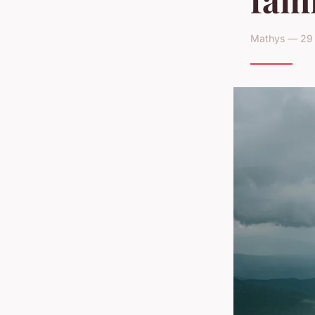
Mathys — 29 