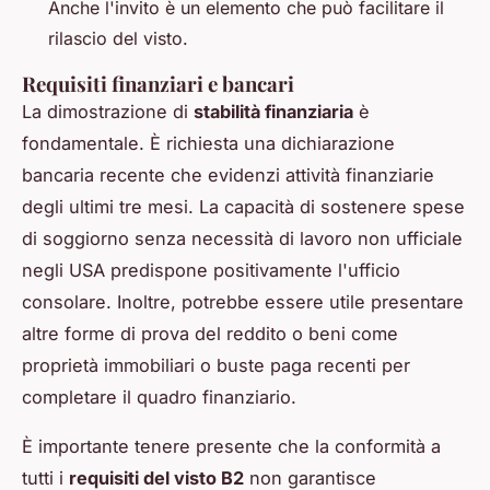
Anche l'invito è un elemento che può facilitare il
rilascio del visto.
Requisiti finanziari e bancari
La dimostrazione di
stabilità finanziaria
è
fondamentale. È richiesta una dichiarazione
bancaria recente che evidenzi attività finanziarie
degli ultimi tre mesi. La capacità di sostenere spese
di soggiorno senza necessità di lavoro non ufficiale
negli USA predispone positivamente l'ufficio
consolare. Inoltre, potrebbe essere utile presentare
altre forme di prova del reddito o beni come
proprietà immobiliari o buste paga recenti per
completare il quadro finanziario.
È importante tenere presente che la conformità a
tutti i
requisiti del visto B2
non garantisce