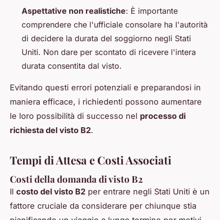
Aspettative non realistiche
: È importante
comprendere che l'ufficiale consolare ha l'autorità
di decidere la durata del soggiorno negli Stati
Uniti. Non dare per scontato di ricevere l'intera
durata consentita dal visto.
Evitando questi errori potenziali e preparandosi in
maniera efficace, i richiedenti possono aumentare
le loro possibilità di successo nel
processo di
richiesta del visto B2
.
Tempi di Attesa e Costi Associati
Costi della domanda di visto B2
Il
costo del visto B2
per entrare negli Stati Uniti è un
fattore cruciale da considerare per chiunque stia
pianificando un viaggio a lungo termine per motivi