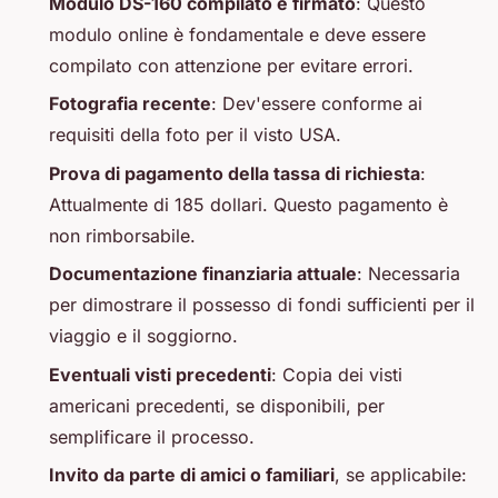
Modulo DS-160 compilato e firmato
: Questo
modulo online è fondamentale e deve essere
compilato con attenzione per evitare errori.
Fotografia recente
: Dev'essere conforme ai
requisiti della foto per il visto USA.
Prova di pagamento della tassa di richiesta
:
Attualmente di 185 dollari. Questo pagamento è
non rimborsabile.
Documentazione finanziaria attuale
: Necessaria
per dimostrare il possesso di fondi sufficienti per il
viaggio e il soggiorno.
Eventuali visti precedenti
: Copia dei visti
americani precedenti, se disponibili, per
semplificare il processo.
Invito da parte di amici o familiari
, se applicabile: