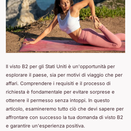
Il visto B2 per gli Stati Uniti è un'opportunità per
esplorare il paese, sia per motivi di viaggio che per
affari. Comprendere i requisiti e il processo di
richiesta è fondamentale per evitare sorprese e
ottenere il permesso senza intoppi. In questo
articolo, esamineremo tutto ciò che devi sapere per
affrontare con successo la tua domanda di visto B2
e garantire un'esperienza positiva.