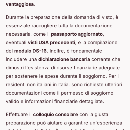
vantaggiosa
.
Durante la preparazione della domanda di visto, è
essenziale raccogliere tutta la documentazione
necessaria, come il
passaporto aggiornato
,
eventuali
visti USA precedenti
, e la compilazione
del
modulo DS-16
. Inoltre, è fondamentale
includere una
dichiarazione bancaria
corrente che
dimostri l'esistenza di risorse finanziarie adeguate
per sostenere le spese durante il soggiorno. Per i
residenti non italiani in Italia, sono richieste ulteriori
documentazioni come il permesso di soggiorno
valido e informazioni finanziarie dettagliate.
Effettuare il
colloquio consolare
con la giusta
preparazione può aiutare a garantire un'esperienza