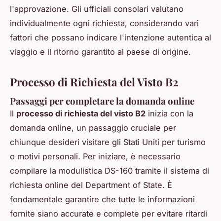
l'approvazione. Gli ufficiali consolari valutano
individualmente ogni richiesta, considerando vari
fattori che possano indicare l'intenzione autentica al
viaggio e il ritorno garantito al paese di origine.
Processo di Richiesta del Visto B2
Passaggi per completare la domanda online
Il
processo di richiesta del visto B2
inizia con la
domanda online, un passaggio cruciale per
chiunque desideri visitare gli Stati Uniti per turismo
o motivi personali. Per iniziare, è necessario
compilare la modulistica DS-160 tramite il sistema di
richiesta online del Department of State. È
fondamentale garantire che tutte le informazioni
fornite siano accurate e complete per evitare ritardi