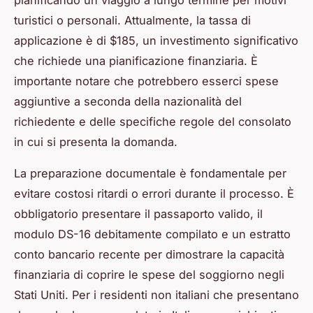
turistici o personali. Attualmente, la tassa di
applicazione è di $185, un investimento significativo
che richiede una pianificazione finanziaria. È
importante notare che potrebbero esserci spese
aggiuntive a seconda della nazionalità del
richiedente e delle specifiche regole del consolato
in cui si presenta la domanda.
La preparazione documentale è fondamentale per
evitare costosi ritardi o errori durante il processo. È
obbligatorio presentare il passaporto valido, il
modulo DS-16 debitamente compilato e un estratto
conto bancario recente per dimostrare la capacità
finanziaria di coprire le spese del soggiorno negli
Stati Uniti. Per i residenti non italiani che presentano