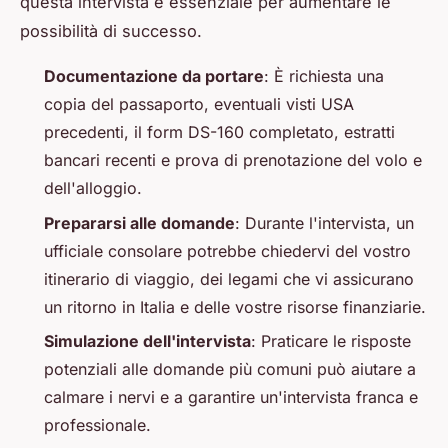
questa intervista è essenziale per aumentare le
possibilità di successo.
Documentazione da portare
: È richiesta una
copia del passaporto, eventuali visti USA
precedenti, il form DS-160 completato, estratti
bancari recenti e prova di prenotazione del volo e
dell'alloggio.
Prepararsi alle domande
: Durante l'intervista, un
ufficiale consolare potrebbe chiedervi del vostro
itinerario di viaggio, dei legami che vi assicurano
un ritorno in Italia e delle vostre risorse finanziarie.
Simulazione dell'intervista
: Praticare le risposte
potenziali alle domande più comuni può aiutare a
calmare i nervi e a garantire un'intervista franca e
professionale.