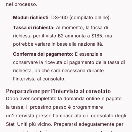
nel processo.
Moduli richiesti
: DS-160 (compilato online).
Tassa di richiesta
: Al momento, la tassa di
richiesta per il visto B2 ammonta a $185, ma
potrebbe variare in base alla nazionalità.
Conferma del pagamento
: È essenziale
conservare la ricevuta di pagamento della tassa di
richiesta, poiché sarà necessaria durante
l'intervista al consolato.
Preparazione per l'intervista al consolato
Dopo aver completato la domanda online e pagato
la tassa, il prossimo passo è programmare
un'intervista presso l'ambasciata o il consolato degli
Stati Uniti più vicino. Prepararsi adeguatamente per