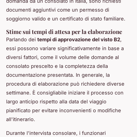
domanda da un consolato in Italia, sono richiesti
documenti aggiuntivi come un permesso di
soggiorno valido e un certificato di stato familiare.
Stime sui tempi di attesa per la elaborazione
Parlando dei
tempi di approvazione del visto B2
,
essi possono variare significativamente in base a
diversi fattori, come il volume delle domande al
consolato prescelto e la completezza della
documentazione presentata. In generale, la
procedura di elaborazione può richiedere diverse
settimane. È consigliabile iniziare il processo con
largo anticipo rispetto alla data del viaggio
pianificato per evitare inconvenienti o modifiche
all'itinerario.
Durante l'intervista consolare, i funzionari