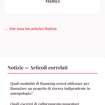
Mathys
← Voir tous les articles Notizie
Notizie — Articoli correlati
Quali modalità di financing crowd utilizzare per
finanziare un progetto di ricerca indipendente in
antropologia?
Quali esercizi di rafforzamento muscolare