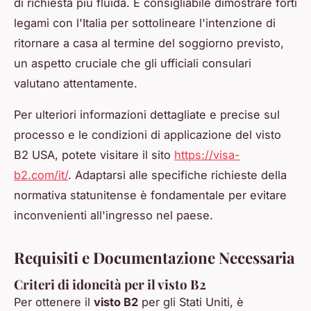
di richiesta più fluida. È consigliabile dimostrare forti
legami con l'Italia per sottolineare l'intenzione di
ritornare a casa al termine del soggiorno previsto,
un aspetto cruciale che gli ufficiali consulari
valutano attentamente.
Per ulteriori informazioni dettagliate e precise sul
processo e le condizioni di applicazione del visto
B2 USA, potete visitare il sito
https://visa-
b2.com/it/
. Adaptarsi alle specifiche richieste della
normativa statunitense è fondamentale per evitare
inconvenienti all'ingresso nel paese.
Requisiti e Documentazione Necessaria
Criteri di idoneità per il visto B2
Per ottenere il
visto B2
per gli Stati Uniti, è