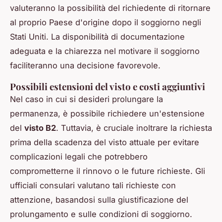
valuteranno la possibilità del richiedente di ritornare
al proprio Paese d'origine dopo il soggiorno negli
Stati Uniti. La disponibilità di documentazione
adeguata e la chiarezza nel motivare il soggiorno
faciliteranno una decisione favorevole.
Possibili estensioni del visto e costi aggiuntivi
Nel caso in cui si desideri prolungare la
permanenza, è possibile richiedere un'estensione
del
visto B2
. Tuttavia, è cruciale inoltrare la richiesta
prima della scadenza del visto attuale per evitare
complicazioni legali che potrebbero
comprometterne il rinnovo o le future richieste. Gli
ufficiali consulari valutano tali richieste con
attenzione, basandosi sulla giustificazione del
prolungamento e sulle condizioni di soggiorno.