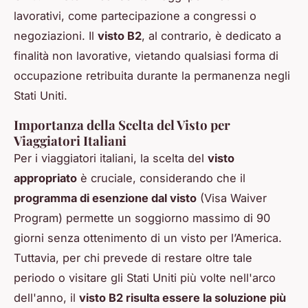
lavorativi, come partecipazione a congressi o
negoziazioni. Il
visto B2
, al contrario, è dedicato a
finalità non lavorative, vietando qualsiasi forma di
occupazione retribuita durante la permanenza negli
Stati Uniti.
Importanza della Scelta del Visto per
Viaggiatori Italiani
Per i viaggiatori italiani, la scelta del
visto
appropriato
è cruciale, considerando che il
programma di esenzione dal visto
(Visa Waiver
Program) permette un soggiorno massimo di 90
giorni senza ottenimento di un visto per l’America.
Tuttavia, per chi prevede di restare oltre tale
periodo o visitare gli Stati Uniti più volte nell'arco
dell'anno, il
visto B2 risulta essere la soluzione più