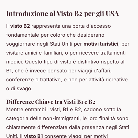
Introduzione al Visto B2 per gli USA
Il
visto B2
rappresenta una porta d'accesso
fondamentale per coloro che desiderano
soggiornare negli Stati Uniti per
motivi turistici
, per
visitare amici e familiari, o per ricevere trattamenti
medici. Questo tipo di visto è distintivo rispetto al
B1, che è invece pensato per viaggi d'affari,
conferenze o trattative, e non per attività ricreative
o di svago.
Differenze Chiave tra Visti B1 e B2
Mentre entrambi i visti, B1 e B2, cadono sotto la
categoria delle non-immigranti, le loro finalità sono
chiaramente differenziate dalla presenza negli Stati
Uniti. Il
visto B1
consente viaggi per motivi