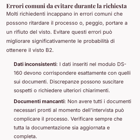
Errori comuni da evitare durante la richiesta
Molti richiedenti incappano in errori comuni che
possono ritardare il processo o, peggio, portare a
un rifiuto del visto. Evitare questi errori può
migliorare significativamente le probabilità di
ottenere il visto B2.
Dati inconsistenti
: I dati inseriti nel modulo DS-
160 devono corrispondere esattamente con quelli
sui documenti. Discrepanze possono suscitare
sospetti o richiedere ulteriori chiarimenti.
Documenti mancanti
: Non avere tutti i documenti
necessari pronti al momento dell'intervista può
complicare il processo. Verificare sempre che
tutta la documentazione sia aggiornata e
completa.