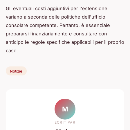
Gli eventuali costi aggiuntivi per l'estensione
variano a seconda delle politiche dell'ufficio
consolare competente. Pertanto, è essenziale
prepararsi finanziariamente e consultare con
anticipo le regole specifiche applicabili per il proprio
caso.
Notizie
M
ECRIT PAR