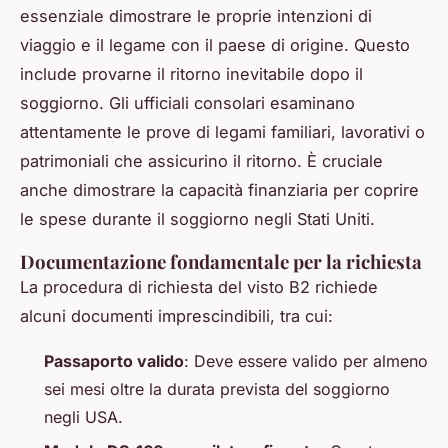
essenziale dimostrare le proprie intenzioni di
viaggio e il legame con il paese di origine. Questo
include provarne il ritorno inevitabile dopo il
soggiorno. Gli ufficiali consolari esaminano
attentamente le prove di legami familiari, lavorativi o
patrimoniali che assicurino il ritorno. È cruciale
anche dimostrare la capacità finanziaria per coprire
le spese durante il soggiorno negli Stati Uniti.
Documentazione fondamentale per la richiesta
La procedura di richiesta del visto B2 richiede
alcuni documenti imprescindibili, tra cui:
Passaporto valido
: Deve essere valido per almeno
sei mesi oltre la durata prevista del soggiorno
negli USA.